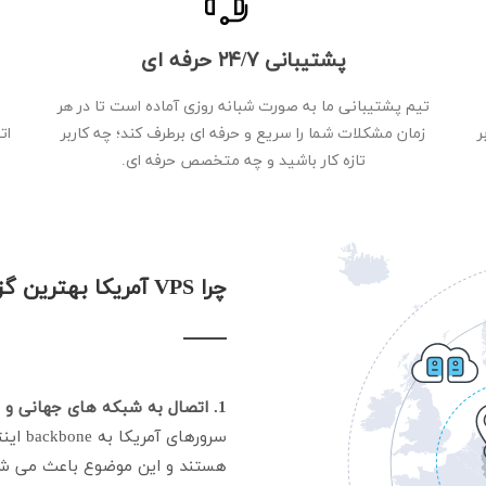
پشتیبانی ۲۴/۷ حرفه ای
تیم پشتیبانی ما به صورت شبانه روزی آماده است تا در هر
 بر
زمان مشکلات شما را سریع و حرفه ای برطرف کند؛ چه کاربر
ات
تازه کار باشید و چه متخصص حرفه ای.
چرا VPS آمریکا بهترین گزینه برای پروژه شماست؟
1. اتصال به شبکه های جهانی و CDNها:
هستند و این موضوع باعث می شود ک