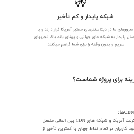
شبکه پایدار و کم تأخیر
سرورهای ما در دیتاسنترهای معتبر آمریکا قرار دارند و با
صال پایدار به شبکه های جهانی و پهنای باند بالا، تجربهای
سریع و بدون وقفه را برای شما فراهم میکنند.
سرورهای آمریکا به backbone اینترنت آمریکا و شبکه های CDN بین المللی متصل
اربران در تمام نقاط جهان با کمترین تأخیر از