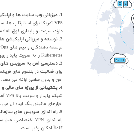
1. میزبانی وب سایت ها و اپلیکیشن های بین المللی:
VPS آمریکا برای استارتاپ ه
دارند، سرعت و پایداری فوق العاده
2. توسعه و میزبانی اپلیکیشن های پیچیده:
Kubernetes را به صورت پایدار روی این سرورها اجرا کنند.
3. دسترسی امن به سرویس های جهانی:
امن و بدون قطعی ارائه می دهد.
4. پشتیبانی از پروژه های مالی و تحلیلی:
شبکه 
افزارهای مانیتورینگ ایده آل می ک
5. راه اندازی سرویس های سازمانی و ابری:
کاملاً امکان پذیر است.