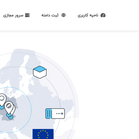
ناحیه کاربری
ثبت دامنه
سرور مجازی