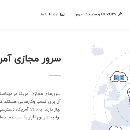
DEVOPS و مدیریت سرور
ارتباط با ما
سرور مجازی آمری
سرورهای مجازی آمریکا در دیتاسن
آل برای کسب وکارهایی هستند که
توانید هر نرم افزار یا سیستم عام