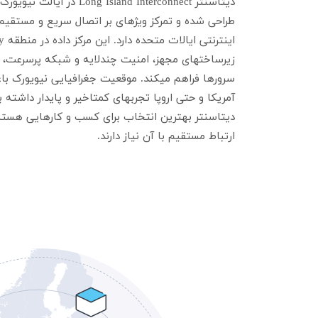
طراحی شده و تمرکز ویژهای بر اتصال سریع و مستقیم
زیرساختهای مجهز، امنیت چندلایه و شبکه پرسرعت، ب
سرورها فراهم میکند. موقعیت جغرافیایی نیویورک باع
آمریکا و حتی اروپا تجربهای کمتاخیر و پایدار داشته 
دیتاسنتر بهترین انتخاب برای کسب و کارهایی هستند 
ارتباط مستقیم با آن نیاز دارند.