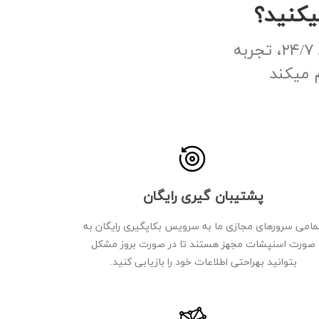
یکنید؟
سرور مجازی آمریکا با منابع اختصاصی، امنیت بالا و پشتیبانی ۲۴/۷، تجربه
 میکند
پشتیبان گیری رایگان
مامی سرورهای مجازی ما به سرویس بکاپگیری رایگان به
صورت اسنپشات مجهز هستند تا در صورت بروز مشکل
بتوانید بهراحتی اطلاعات خود را بازیابی کنید.