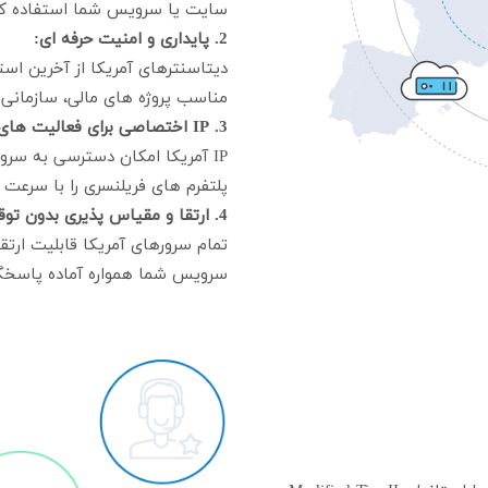
سایت یا سرویس شما استفاده کن
2. پایداری و امنیت حرفه ای:
دیتاسنترهای آمریکا از آخرین است
مناسب پروژه های مالی، سازما
3. IP اختصاصی برای فعالیت های بین المللی:
IP آمریکا امکان دسترسی به سرو
پلتفرم های فریلنسری را با سرعت و
4. ارتقا و مقیاس پذیری بدون توقف:
سرویس شما همواره آماده پاسخگ