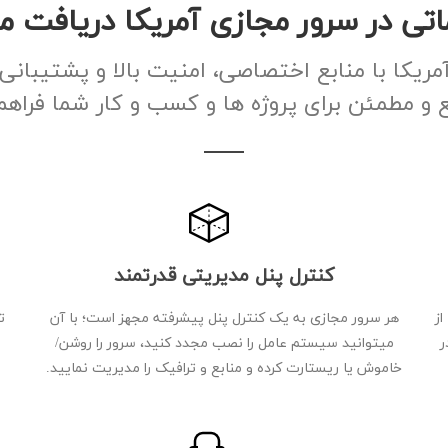
تی در سرور مجازی آمریکا دریافت م
 و مطمئن برای پروژه ها و کسب و کار شما فراهم
کنترل پنل مدیریتی قدرتمند
از
هر سرور مجازی به یک کنترل پنل پیشرفته مجهز است؛ با آن
ت
ر
میتوانید سیستم عامل را نصب مجدد کنید، سرور را روشن/
خاموش یا ریستارت کرده و منابع و ترافیک را مدیریت نمایید.