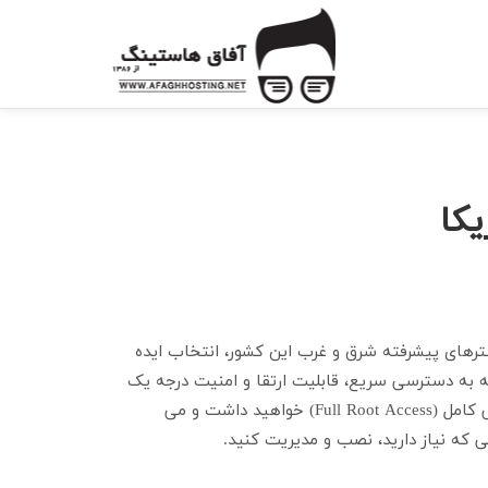
osting
کا
ترهای پیشرفته شرق و غرب این کشور، انتخاب ایده
 به دسترسی سریع، قابلیت ارتقا و امنیت درجه یک
نیاز دارند. با VPS آمریکا، دسترسی کامل (Full Root Access) خواهید داشت و می
لی که نیاز دارید، نصب و مدیریت کنید.