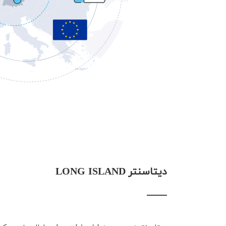
دیتاسنتر LONG ISLAND