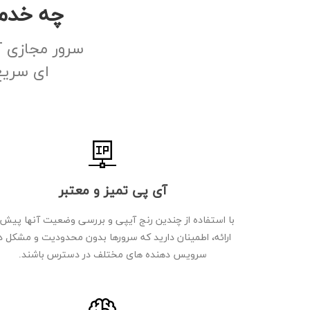
چه خدما
ای سریع
آی پی تمیز و معتبر
با استفاده از چندین رنج آیپی و بررسی وضعیت آنها پیش 
ارائه، اطمینان دارید که سرورها بدون محدودیت و مشکل د
سرویس دهنده های مختلف در دسترس باشند.