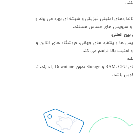
ند.
انداردهای امنیتی فیزیکی و شبکه ای بهره می برند و
نی و سرویس های حساس هستند.
یس ها و پلتفرم های جهانی، فروشگاه های آنلاین و
 امنیت بالا فراهم می کند.
تمام سرورهای آمریکا قابلیت ارتقای RAM، CPU و Storage بدون Downtime را دارند، تا
ویی باشد.