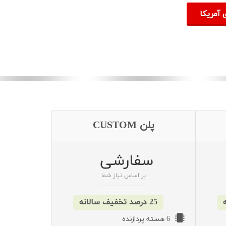
 آمریکا
پلن CUSTOM
سفارشی
بر اساس نیاز شما
25 درصد تخفیف سالانه
6 هسته پردازنده