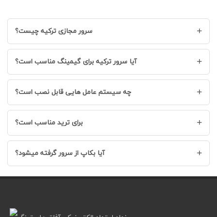
+
سرور مجازی ترکیه چیست؟
+
آیا سرور ترکیه برای گیمینگ مناسب است؟
+
چه سیستم عامل هایی قابل نصب است؟
+
برای ترید مناسب است؟
+
آیا بکاپ از سرور گرفته میشود؟