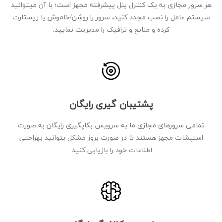
هر سرور مجازی به یک کنترل پنل پیشرفته مجهز است؛ با آن میتوانید
سیستم عامل را نصب مجدد کنید، سرور را روشن/خاموش یا ریستارت
کرده و منابع و ترافیک را مدیریت نمایید.
پشتیبان گیری رایگان
تمامی سرورهای مجازی ما به سرویس بکاپگیری رایگان به صورت
اسنپشات مجهز هستند تا در صورت بروز مشکل بتوانید بهراحتی
اطلاعات خود را بازیابی کنید.