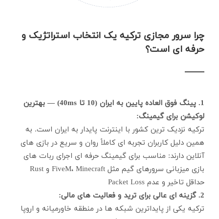
چرا سرور مجازی ترکیه یک انتخاب استراتژیک و
حرفه ای است؟
1. پینگ فوق العاده پایین به ایران (10 تا 40ms) — بهترین
لوکیشن برای گیمینگ:
ترکیه نزدیک ترین کشور با اینترنت پایدار به ایران است. به
همین دلیل کاربران تجربه ای کاملاً روان و سریع در بازی های
آنلاین دارند: مناسب برای گیمینگ حرفه ای اجرای ربات های
بازی میزبانی سرورهای گیم مثل FiveM، Minecraft و Rust
حداقل تاخیر و عدم Packet Loss
2. گزینه ای عالی برای ترید و فعالیت های مالی:
ترکیه یکی از پایداترین شبکه ها در منطقه خاورمیانه و اروپا