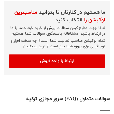
ما هستیم در کنارتان تا بتوانید
مناسبترین
لوکیشن را
انتخاب کنید
لطفا جهت مطرح کردن سوالات پیش از خرید خود حتما با ما
در ارتباط باشید. مشتاقانه پاسخگوی سوالات شما هستیم
کدام لوکیشن مناسب فعالیت شما است؟ چه سخت افزار و
نرم افزاری برای پروژه شما نیاز است ؟ ترید میکنید ؟
ارتباط با واحد فروش
سوالات متداول (FAQ) سرور مجازی ترکیه