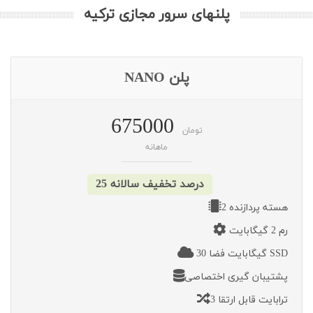
پلنهای سرور مجازی ترکیه
پلن NANO
675000
تومان
ماهانه
25 درصد تخفیف سالانه
2 هسته پردازنده
رم 2 گیگابایت
30 گیگابایت فضا SSD
پشتیبان گیری اختصاصی
3 ترابایت قابل ارتقا