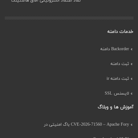
خدمات دامنه
Backorder دامنه
ثبت دامنه
ثبت دامنه ir
لایسنس SSL
آموزش ها و وبلاگ
CVE-2026-71560 – Apache Fory باگ امنیتی در