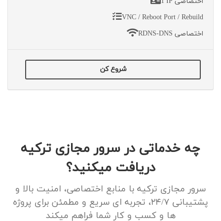
1 IP اختصاصی
VNC / Reboot Port / Rebuild
RDNS-DNS اختصاصی
شروع کن
چه خدماتی در سرور مجازی ترکیه
دریافت میکنید؟
سرور مجازی ترکیه با منابع اختصاصی، امنیت بالا و
پشتیبانی ۲۴/۷، تجربه ای سریع و مطمئن برای پروژه
ها و کسب و کار شما فراهم میکند