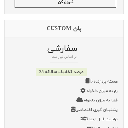
شروع کن
پلن CUSTOM
سفارشی
بر اساس نیاز شما
25 درصد تخفیف سالانه
6 هسته پردازنده
رم به میزان دلخواه
فضا به میزان دلخواه
پشتیبان گیری اختصاصی
3 ترابایت قابل ارتقا