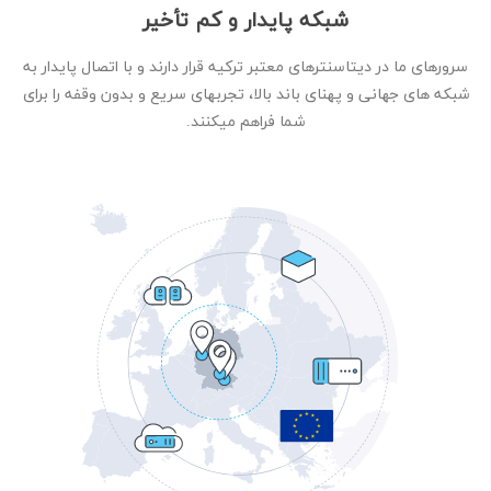
شبکه پایدار و کم تأخیر
سرورهای ما در دیتاسنترهای معتبر ترکیه قرار دارند و با اتصال پایدار به
شبکه های جهانی و پهنای باند بالا، تجربهای سریع و بدون وقفه را برای
شما فراهم میکنند.