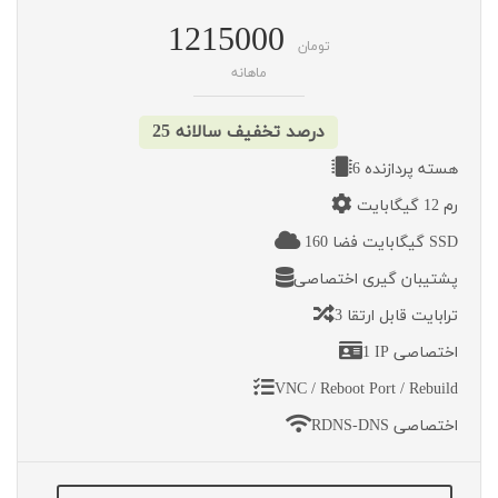
1215000
تومان
ماهانه
25 درصد تخفیف سالانه
6 هسته پردازنده
رم 12 گیگابایت
160 گیگابایت فضا SSD
پشتیبان گیری اختصاصی
3 ترابایت قابل ارتقا
1 IP اختصاصی
VNC / Reboot Port / Rebuild
RDNS-DNS اختصاصی