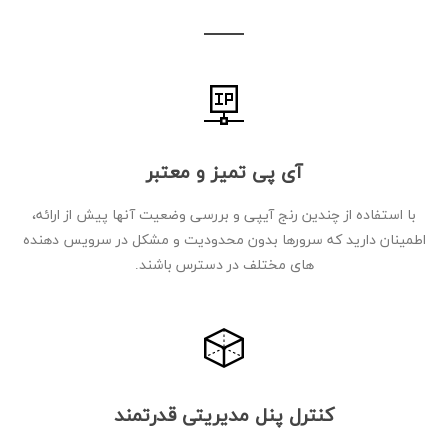
آی پی تمیز و معتبر
با استفاده از چندین رنج آیپی و بررسی وضعیت آنها پیش از ارائه،
اطمینان دارید که سرورها بدون محدودیت و مشکل در سرویس دهنده
های مختلف در دسترس باشند.
کنترل پنل مدیریتی قدرتمند