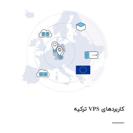
کاربردهای VPS ترکیه