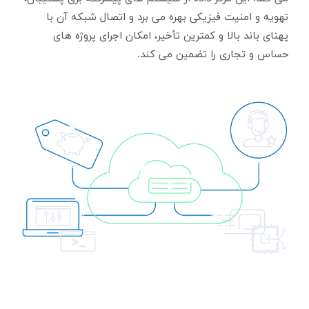
تهویه و امنیت فیزیکی بهره می برد و اتصال شبکه آن با
پهنای باند بالا و کمترین تأخیر، امکان اجرای پروژه های
حساس و تجاری را تضمین می کند.