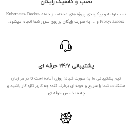
نصب و کانفیگ رایگان
نصب اولیه و پیکربندی پروژه های مختلف از جمله Kubernetes، Docker،
Proxy، Zabbix و … به صورت رایگان بر روی سرور شما انجام میشود.
پشتیبانی ۲۴/۷ حرفه ای
تیم پشتیبانی ما به صورت شبانه روزی آماده است تا در هر زمان
مشکلات شما را سریع و حرفه ای برطرف کند؛ چه کاربر تازه کار باشید و
چه متخصص حرفه ای.