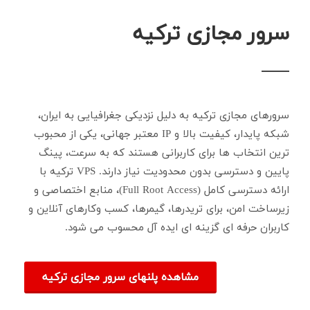
سرور مجازی ترکیه
سرورهای مجازی ترکیه به دلیل نزدیکی جغرافیایی به ایران،
شبکه پایدار، کیفیت بالا و IP معتبر جهانی، یکی از محبوب
ترین انتخاب ها برای کاربرانی هستند که به سرعت، پینگ
پایین و دسترسی بدون محدودیت نیاز دارند. VPS ترکیه با
ارائه دسترسی کامل (Full Root Access)، منابع اختصاصی و
زیرساخت امن، برای تریدرها، گیمرها، کسب وکارهای آنلاین و
کاربران حرفه ای گزینه ای ایده آل محسوب می شود.
مشاهده پلنهای سرور مجازی ترکیه