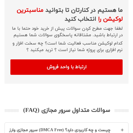
ما هستیم در کنارتان تا بتوانید
مناسبترین
لوکیشن را
انتخاب کنید
لطفا جهت مطرح کردن سوالات پیش از خرید خود حتما با ما
در ارتباط باشید. مشتاقانه پاسخگوی سوالات شما هستیم
کدام لوکیشن مناسب فعالیت شما است؟ چه سخت افزار و
نرم افزاری برای پروژه شما نیاز است ؟ ترید میکنید ؟
ارتباط با واحد فروش
سوالات متداول سرور مجازی (FAQ)
+
سرور مجازی وارز (DMCA Free) چیست و چه کاربردی دارد؟