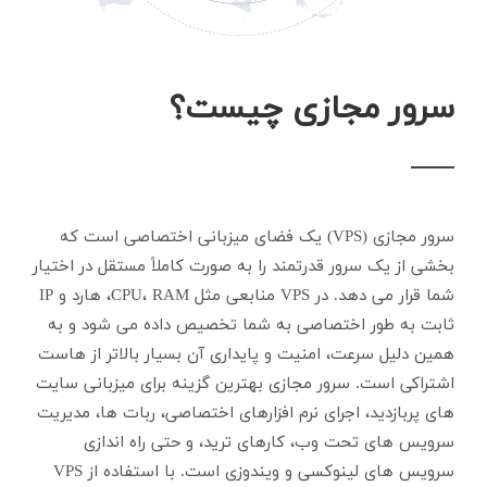
سرور مجازی چیست؟
سرور مجازی (VPS) یک فضای میزبانی اختصاصی است که
بخشی از یک سرور قدرتمند را به صورت کاملاً مستقل در اختیار
شما قرار می دهد. در VPS منابعی مثل CPU، RAM، هارد و IP
ثابت به طور اختصاصی به شما تخصیص داده می شود و به
همین دلیل سرعت، امنیت و پایداری آن بسیار بالاتر از هاست
اشتراکی است. سرور مجازی بهترین گزینه برای میزبانی سایت
های پربازدید، اجرای نرم افزارهای اختصاصی، ربات ها، مدیریت
سرویس های تحت وب، کارهای ترید، و حتی راه اندازی
سرویس های لینوکسی و ویندوزی است. با استفاده از VPS