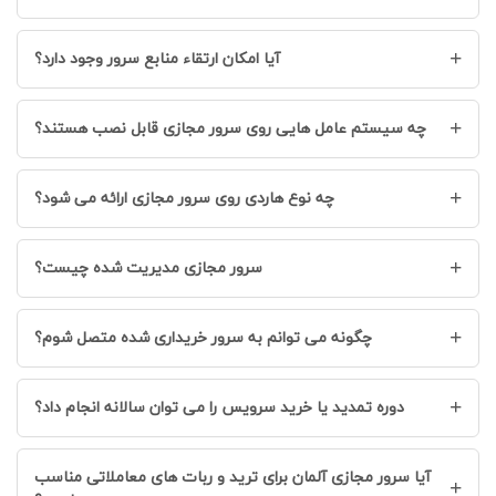
+
آیا امکان ارتقاء منابع سرور وجود دارد؟
+
چه سیستم عامل هایی روی سرور مجازی قابل نصب هستند؟
+
چه نوع هاردی روی سرور مجازی ارائه می شود؟
+
سرور مجازی مدیریت شده چیست؟
+
چگونه می توانم به سرور خریداری شده متصل شوم؟
+
دوره تمدید یا خرید سرویس را می توان سالانه انجام داد؟
آیا سرور مجازی آلمان برای ترید و ربات های معاملاتی مناسب
+