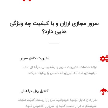
سرور مجازی ارزان و با کیفیت چه ویژگی
هایی دارد؟
مدیریت کامل سرور
ارائه خدمات مدیریت سرور و پشتیبانی حرفه ای عملا
نیازمندی شما به نیروی متخصص را برطرف میکند
کنترل پنل حرفه ای
هر زمان مایل بودید میتوانید سرور را ریست کنید، مجدد
سیستم عامل را نصب کنید یا سرور را خاموش کنید