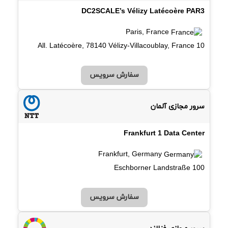
DC2SCALE’s Vélizy Latécoère PAR3
Paris, France
10 All. Latécoère, 78140 Vélizy-Villacoublay, France
سفارش سرویس
سرور مجازی آلمان
Frankfurt 1 Data Center
Frankfurt, Germany
Eschborner Landstraße 100
سفارش سرویس