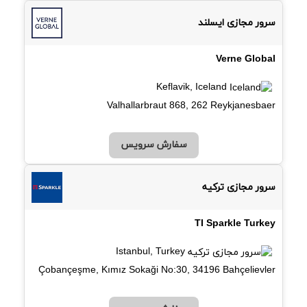
سرور مجازی ایسلند
Verne Global
Keflavik, Iceland
Valhallarbraut 868, 262 Reykjanesbaer
سفارش سرویس
سرور مجازی ترکیه
TI Sparkle Turkey
Istanbul, Turkey
Çobançeşme, Kımız Sokaği No:30, 34196 Bahçelievler