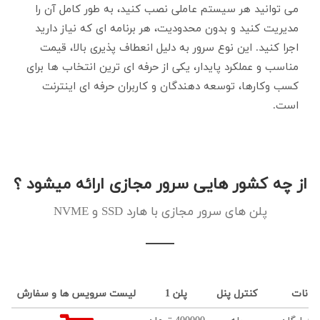
می توانید هر سیستم عاملی نصب کنید، به طور کامل آن را
مدیریت کنید و بدون محدودیت، هر برنامه ای که نیاز دارید
اجرا کنید. این نوع سرور به دلیل انعطاف پذیری بالا، قیمت
مناسب و عملکرد پایدار، یکی از حرفه ای ترین انتخاب ها برای
کسب وکارها، توسعه دهندگان و کاربران حرفه ای اینترنت
است.
از چه کشور هایی سرور مجازی ارائه میشود ؟
پلن های سرور مجازی با هارد SSD و NVME
مکانات
کنترل پنل
پلن 1
لیست سرویس ها و سفارش