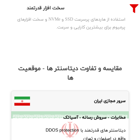
سخت افزار قدرتمند
استفاده از هاردهای پرسرعت SSD و NVMe و سخت افزارهای
پرمیوم برای بیشترین کارایی و سرعت.
مقایسه و تفاوت دیتاسنتر ها - موقعیت
ها
سرور مجازی ایران
مخابرات - سروش رسانه - آسیاتک
دیتاسنتر های قدرتمند با DDOS protection
واقع در اصفهان و تهران