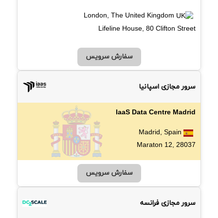
London, The United Kingdom
Lifeline House, 80 Clifton Street
سفارش سرویس
سرور مجازی اسپانیا
IaaS Data Centre Madrid
Madrid, Spain
Maraton 12, 28037
سفارش سرویس
سرور مجازی فرانسه