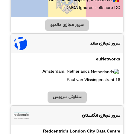
Chisinau Municipality, MOLDOVA
DMCA Ignored - offshore DC
سرور مجازی مالدیو
سرور مجازی هلند
euNetworks
Amsterdam, Netherlands
Paul van Vlissingenstraat 16
سفارش سرویس
سرور مجازی انگلستان
Redcentric’s London City Data Centre