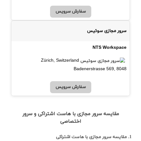
سفارش سرویس
سرور مجازی سوئیس
NTS Workspace
Zürich, Switzerland
Badenerstrasse 569, 8048
سفارش سرویس
مقایسه سرور مجازی با هاست اشتراکی و سرور
اختصاصی
1. مقایسه سرور مجازی با هاست اشتراکی