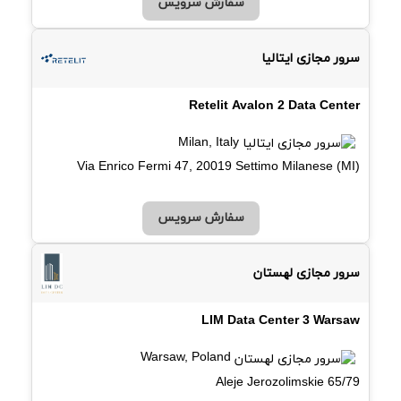
سفارش سرویس
سرور مجازی ایتالیا
Retelit Avalon 2 Data Center
Milan, Italy
Via Enrico Fermi 47, 20019 Settimo Milanese (MI)
سفارش سرویس
سرور مجازی لهستان
LIM Data Center 3 Warsaw
Warsaw, Poland
Aleje Jerozolimskie 65/79