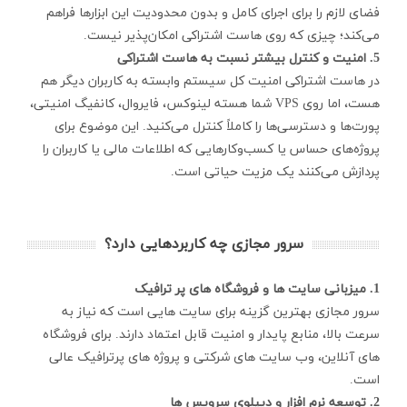
فضای لازم را برای اجرای کامل و بدون محدودیت این ابزارها فراهم
می‌کند؛ چیزی که روی هاست اشتراکی امکان‌پذیر نیست.
5. امنیت و کنترل بیشتر نسبت به هاست اشتراکی
در هاست اشتراکی امنیت کل سیستم وابسته به کاربران دیگر هم
هست، اما روی VPS شما هسته لینوکس، فایروال، کانفیگ امنیتی،
پورت‌ها و دسترسی‌ها را کاملاً کنترل می‌کنید. این موضوع برای
پروژه‌های حساس یا کسب‌وکارهایی که اطلاعات مالی یا کاربران را
پردازش می‌کنند یک مزیت حیاتی است.
سرور مجازی چه کاربردهایی دارد؟
1. میزبانی سایت ها و فروشگاه های پر ترافیک
سرور مجازی بهترین گزینه برای سایت هایی است که نیاز به
سرعت بالا، منابع پایدار و امنیت قابل اعتماد دارند. برای فروشگاه
های آنلاین، وب سایت های شرکتی و پروژه های پرترافیک عالی
است.
2. توسعه نرم افزار و دیپلوی سرویس ها