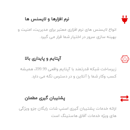
نرم افزارها و لایسنس ها
انواع لایسنس های نرم افزاری معتبر برای مدیریت، امنیت و
بهینه سازی سرور در اختیار شما قرار می گیرد.
آپتایم و پایداری بالا
زیرساخت شبکه قدرتمند با آپتایم واقعی 99.99٪، همیشه
کسب وکار شما را آنلاین و در دسترس نگه می دارد.
پشتیبان گیری مطمئن
ارائه خدمات پشتیبان گیری اسنپ شات رایگان جزو ویژگی
های ویژه خدمات آفاق هاستینگ است