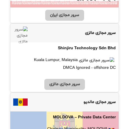
سرور مجازی ایران
سرور مجازی مالزی
Shinjiru Technology Sdn Bhd
Kuala Lumpur, Malaysia
DMCA Ignored - offshore DC
سرور مجازی مالزی
سرور مجازی مالدیو
MOLDOVA – Private Data Center