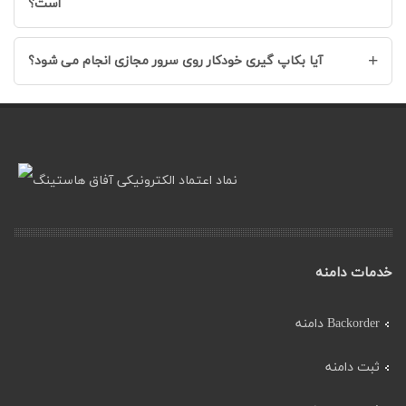
است؟
+
آیا بکاپ گیری خودکار روی سرور مجازی انجام می شود؟
خدمات دامنه
Backorder دامنه
ثبت دامنه